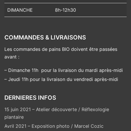
DIMANCHE
8h-12h30
COMMANDES & LIVRAISONS
Les commandes de pains BIO doivent être passées
avant :
– Dimanche 11h pour la livraison du mardi après-midi
– Jeudi 11h pour la livraison du vendredi après-midi
DERNIERES INFOS
15 juin 2021 – Atelier découverte / Réflexologie
plantaire
Avril 2021 – Exposition photo / Marcel Cozic