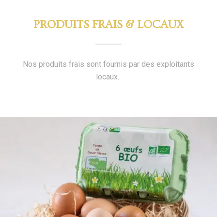
PRODUITS FRAIS & LOCAUX
Nos produits frais sont fournis par des exploitants
locaux.