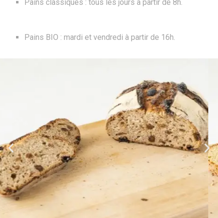
Pains classiques : tous les jours à partir de 8h.
Pains BIO : mardi et vendredi à partir de 16h.