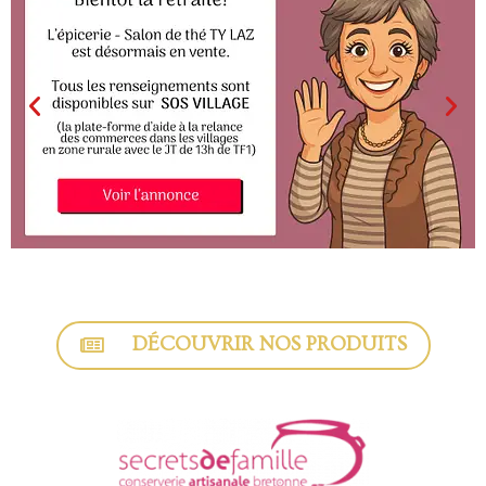
DÉCOUVRIR NOS PRODUITS