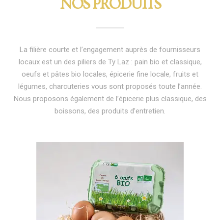
NOS PRODUITS
La filière courte et l’engagement auprès de fournisseurs
locaux est un des piliers de Ty Laz : pain bio et classique,
oeufs et pâtes bio locales, épicerie fine locale, fruits et
légumes, charcuteries vous sont proposés toute l’année.
Nous proposons également de l’épicerie plus classique, des
boissons, des produits d’entretien.