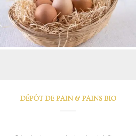
DÉPÔT DE PAIN & PAINS BIO