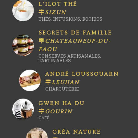
L'ILOT THÉ
SIZUN
THÉS, INFUSIONS, ROOIBOS
SECRETS DE FAMILLE
CHATEAUNEUF-DU-
FAOU
CONSERVES ARTISANALES,
TARTINABLES
ANDRÉ LOUSSOUARN
LEUHAN
CHARCUTERIE
GWEN HA DU
GOURIN
CAFÉ
CRÉA NATURE