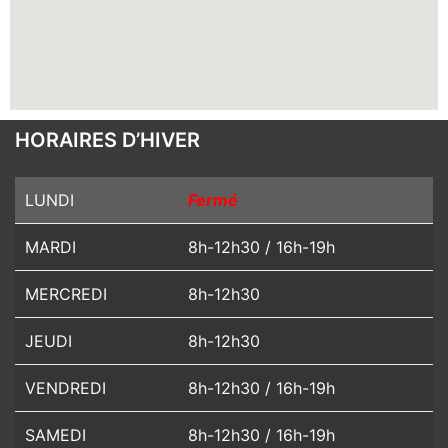
HORAIRES D’HIVER
LUNDI
Fermé
MARDI
8h-12h30 / 16h-19h
MERCREDI
8h-12h30
JEUDI
8h-12h30
VENDREDI
8h-12h30 / 16h-19h
SAMEDI
8h-12h30 / 16h-19h