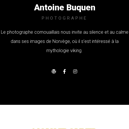
Antoine Buquen
PHOTOGRAPHE
Le photographe cornouaillais nous invite au silence et au calme
dans ses images de Norvège, où il s’est intéressé à la
mythologie viking.