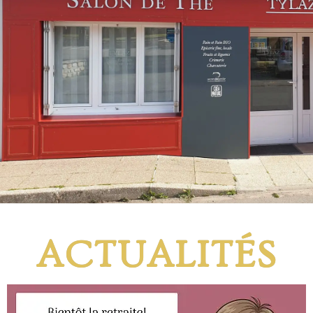
ACTUALITÉS