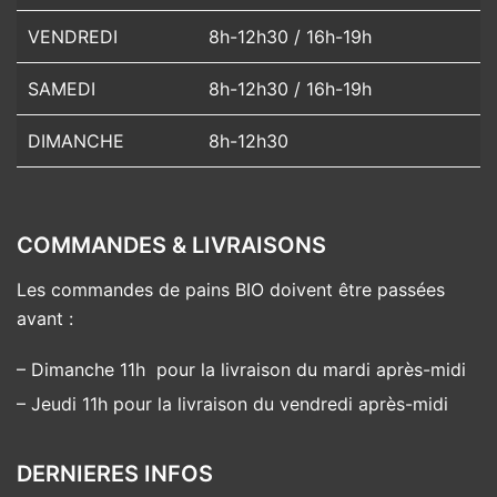
VENDREDI
8h-12h30 / 16h-19h
SAMEDI
8h-12h30 / 16h-19h
DIMANCHE
8h-12h30
COMMANDES & LIVRAISONS
Les commandes de pains BIO doivent être passées
avant :
– Dimanche 11h pour la livraison du mardi après-midi
– Jeudi 11h pour la livraison du vendredi après-midi
DERNIERES INFOS