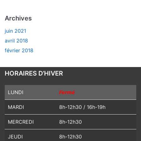
Archives
juin 2021
avril 2018
février 2018
HORAIRES D’HIVER
LUNDI
Fermé
MARDI
8h-12h30 / 16h-19h
MERCREDI
8h-12h30
JEUDI
8h-12h30