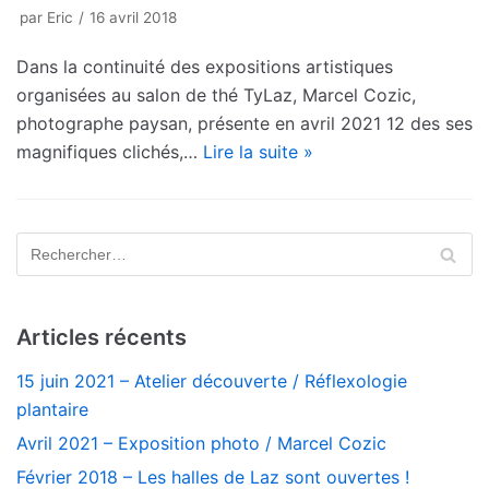
par
Eric
16 avril 2018
Dans la continuité des expositions artistiques
organisées au salon de thé TyLaz, Marcel Cozic,
photographe paysan, présente en avril 2021 12 des ses
magnifiques clichés,…
Lire la suite »
Articles récents
15 juin 2021 – Atelier découverte / Réflexologie
plantaire
Avril 2021 – Exposition photo / Marcel Cozic
Février 2018 – Les halles de Laz sont ouvertes !